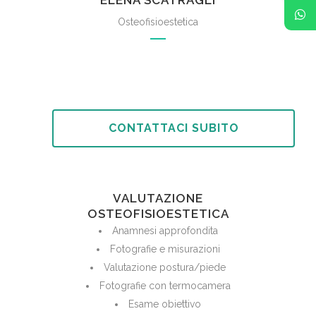
ELENA SCATRAGLI
Osteofisioestetica
CONTATTACI SUBITO
VALUTAZIONE
OSTEOFISIOESTETICA
Anamnesi approfondita
Fotografie e misurazioni
Valutazione postura/piede
Fotografie con termocamera
Esame obiettivo