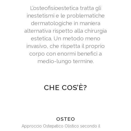
L’osteofisioestetica tratta gli
inestetismi e le problematiche
dermatologiche in maniera
alternativa rispetto alla chirurgia
estetica. Un metodo meno
invasivo, che rispetta il proprio
corpo con enormi benefici a
medio-lungo termine.
CHE COS’È?
OSTEO
Approccio Ostepatico Olistico secondo il