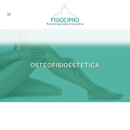
OSTEOFISIOESTETICA