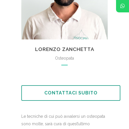
LORENZO ZANCHETTA
Osteopata
CONTATTACI SUBITO
Le tecniche di cui può avvalersi un osteopata
sono molte, sarà cura di quest’ultimo