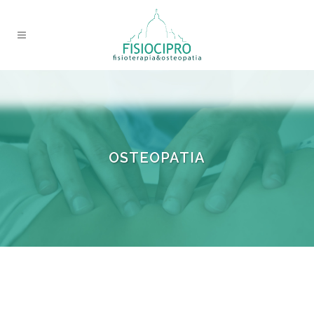
OSTEOPATIA