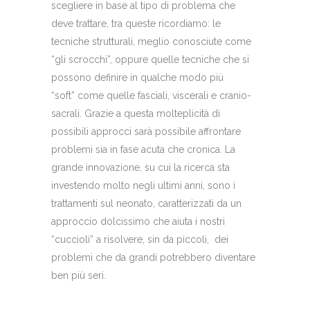
scegliere in base al tipo di problema che
deve trattare, tra queste ricordiamo: le
tecniche strutturali, meglio conosciute come
“gli scrocchi”, oppure quelle tecniche che si
possono definire in qualche modo più
“soft” come quelle fasciali, viscerali e cranio-
sacrali. Grazie a questa molteplicità di
possibili approcci sarà possibile affrontare
problemi sia in fase acuta che cronica. La
grande innovazione, su cui la ricerca sta
investendo molto negli ultimi anni, sono i
trattamenti sul neonato, caratterizzati da un
approccio dolcissimo che aiuta i nostri
“cuccioli” a risolvere, sin da piccoli, dei
problemi che da grandi potrebbero diventare
ben più seri.