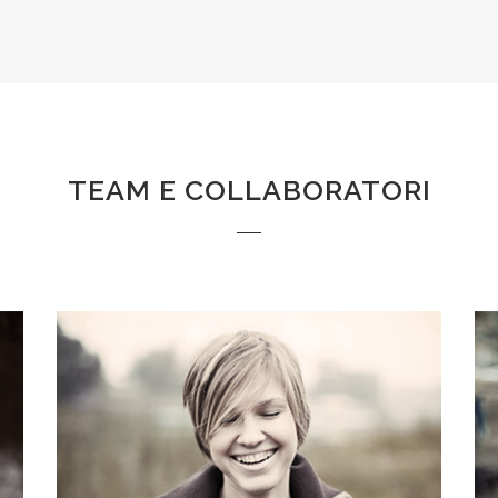
TEAM E COLLABORATORI