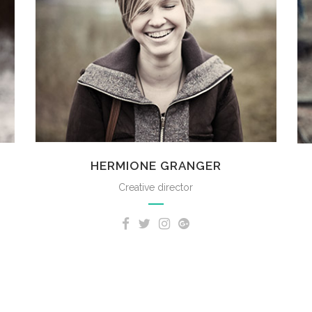
HERMIONE GRANGER
Creative director