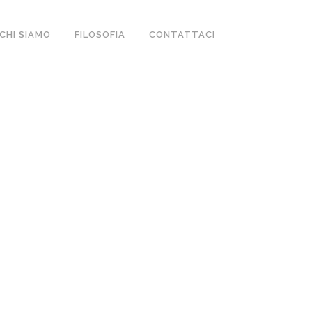
CHI SIAMO
FILOSOFIA
CONTATTACI