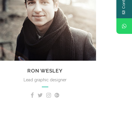
RON WESLEY
Lead graphic designer