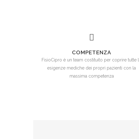
COMPETENZA
FisioCipro è un team costituito per coprire tutte 
esigenze mediche dei propri pazienti con la
massima competenza