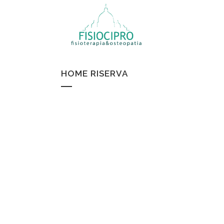
HOME RISERVA