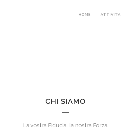
HOME
ATTIVITÀ
CHI SIAMO
La vostra Fiducia, la nostra Forza.