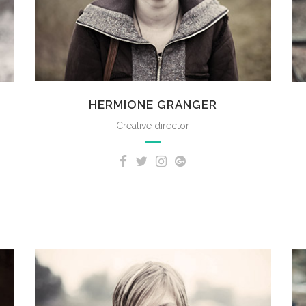
HERMIONE GRANGER
Creative director