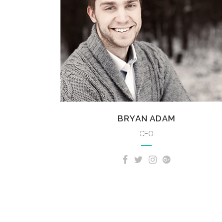
BRYAN ADAM
CEO