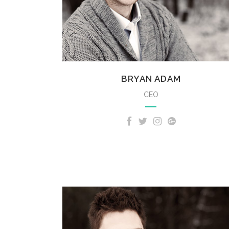
BRYAN ADAM
CEO