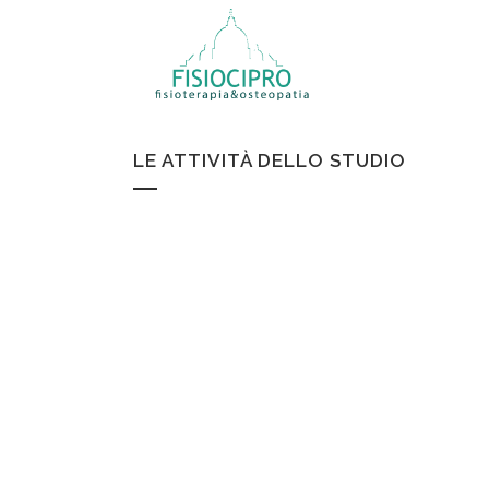
LE ATTIVITÀ DELLO STUDIO