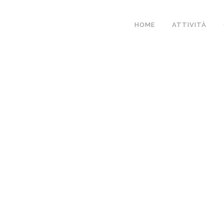
HOME
ATTIVITÀ