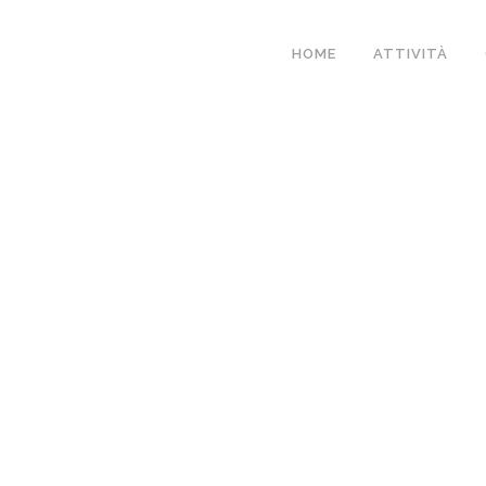
HOME
ATTIVITÀ