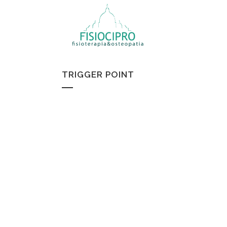
TRIGGER POINT